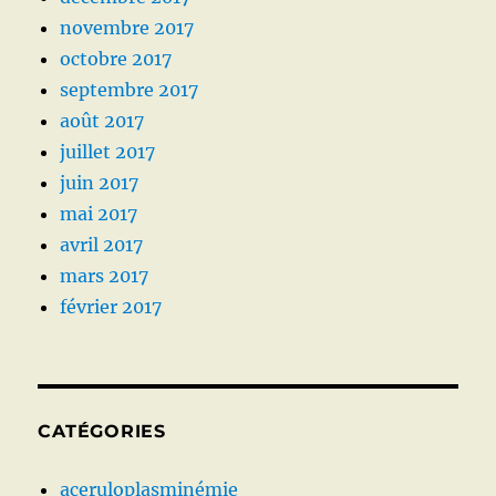
novembre 2017
octobre 2017
septembre 2017
août 2017
juillet 2017
juin 2017
mai 2017
avril 2017
mars 2017
février 2017
CATÉGORIES
aceruloplasminémie