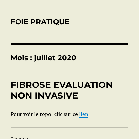
FOIE PRATIQUE
Mois :
juillet 2020
FIBROSE EVALUATION
NON INVASIVE
Pour voir le topo: clic sur ce
lien
Partager :