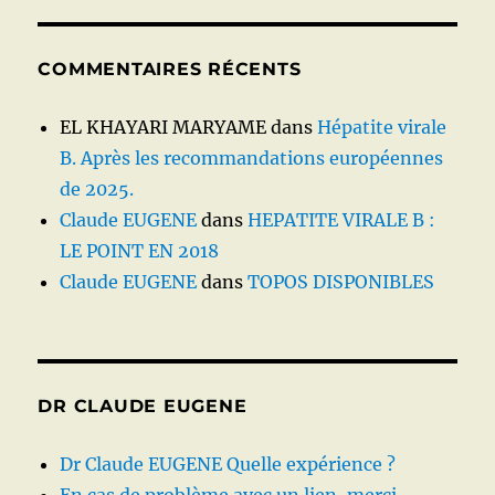
COMMENTAIRES RÉCENTS
EL KHAYARI MARYAME
dans
Hépatite virale
B. Après les recommandations européennes
de 2025.
Claude EUGENE
dans
HEPATITE VIRALE B :
LE POINT EN 2018
Claude EUGENE
dans
TOPOS DISPONIBLES
DR CLAUDE EUGENE
Dr Claude EUGENE Quelle expérience ?