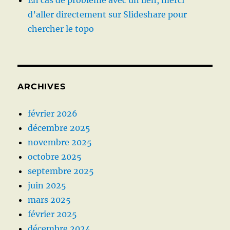
En cas de problème avec un lien, merci
d’aller directement sur Slideshare pour
chercher le topo
ARCHIVES
février 2026
décembre 2025
novembre 2025
octobre 2025
septembre 2025
juin 2025
mars 2025
février 2025
décembre 2024