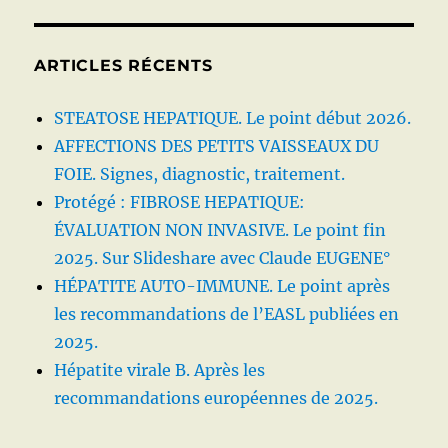
ARTICLES RÉCENTS
STEATOSE HEPATIQUE. Le point début 2026.
AFFECTIONS DES PETITS VAISSEAUX DU
FOIE. Signes, diagnostic, traitement.
Protégé : FIBROSE HEPATIQUE:
ÉVALUATION NON INVASIVE. Le point fin
2025. Sur Slideshare avec Claude EUGENE°
HÉPATITE AUTO-IMMUNE. Le point après
les recommandations de l’EASL publiées en
2025.
Hépatite virale B. Après les
recommandations européennes de 2025.