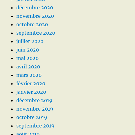
décembre 2020
novembre 2020
octobre 2020
septembre 2020
juillet 2020
juin 2020
mai 2020
avril 2020
mars 2020
février 2020
janvier 2020
décembre 2019
novembre 2019
octobre 2019
septembre 2019
août 2019