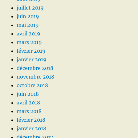
juillet 2019
juin 2019
mai 2019
avril 2019
mars 2019
février 2019
janvier 2019
décembre 2018
novembre 2018
octobre 2018
juin 2018
avril 2018
mars 2018
février 2018
janvier 2018
décembre 2017