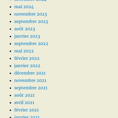
mai 2024
novembre 2023
septembre 2023
août 2023
janvier 2023
septembre 2022
mai 2022
février 2022
janvier 2022
décembre 2021
novembre 2021
septembre 2021
août 2021
avril 2021
février 2021
janvier 2021