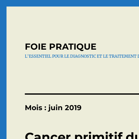
FOIE PRATIQUE
L'ESSENTIEL POUR LE DIAGNOSTIC ET LE TRAITEMENT 
Mois :
juin 2019
Cancer primitif du