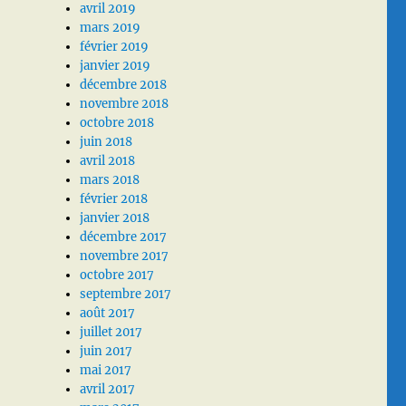
avril 2019
mars 2019
février 2019
janvier 2019
décembre 2018
novembre 2018
octobre 2018
juin 2018
avril 2018
mars 2018
février 2018
janvier 2018
décembre 2017
novembre 2017
octobre 2017
septembre 2017
août 2017
juillet 2017
juin 2017
mai 2017
avril 2017