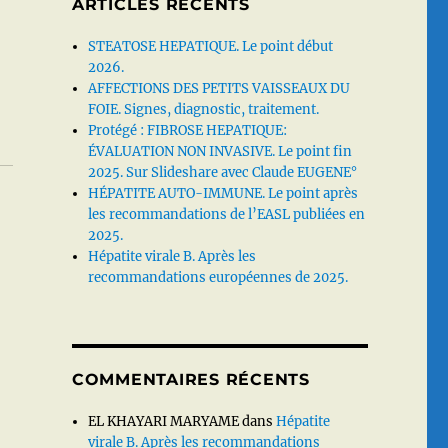
ARTICLES RÉCENTS
STEATOSE HEPATIQUE. Le point début
2026.
AFFECTIONS DES PETITS VAISSEAUX DU
FOIE. Signes, diagnostic, traitement.
Protégé : FIBROSE HEPATIQUE:
ÉVALUATION NON INVASIVE. Le point fin
2025. Sur Slideshare avec Claude EUGENE°
HÉPATITE AUTO-IMMUNE. Le point après
les recommandations de l’EASL publiées en
2025.
Hépatite virale B. Après les
recommandations européennes de 2025.
COMMENTAIRES RÉCENTS
EL KHAYARI MARYAME
dans
Hépatite
virale B. Après les recommandations