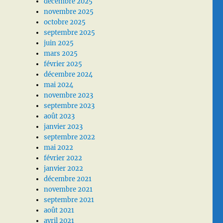
décembre 2025
novembre 2025
octobre 2025
septembre 2025
juin 2025
mars 2025
février 2025
décembre 2024
mai 2024
novembre 2023
septembre 2023
août 2023
janvier 2023
septembre 2022
mai 2022
février 2022
janvier 2022
décembre 2021
novembre 2021
septembre 2021
août 2021
avril 2021