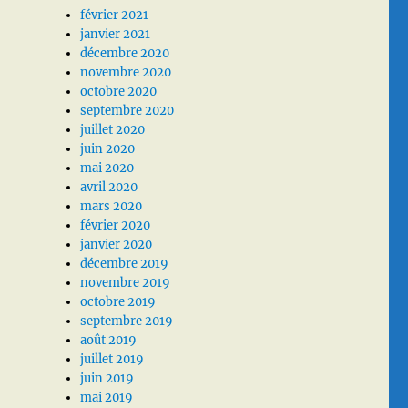
février 2021
janvier 2021
décembre 2020
novembre 2020
octobre 2020
septembre 2020
juillet 2020
juin 2020
mai 2020
avril 2020
mars 2020
février 2020
janvier 2020
décembre 2019
novembre 2019
octobre 2019
septembre 2019
août 2019
juillet 2019
juin 2019
mai 2019