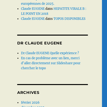
européennes de 2025.
Claude EUGENE
dans
HEPATITE VIRALE B :
LE POINT EN 2018
Claude EUGENE
dans
TOPOS DISPONIBLES
DR CLAUDE EUGENE
Dr Claude EUGENE Quelle expérience ?
En cas de problème avec un lien, merci
d’aller directement sur Slideshare pour
chercher le topo
ARCHIVES
février 2026