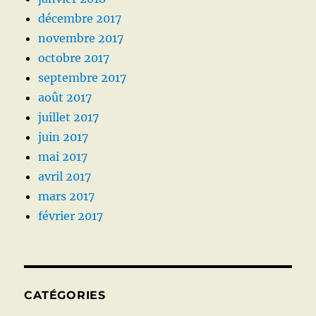
décembre 2017
novembre 2017
octobre 2017
septembre 2017
août 2017
juillet 2017
juin 2017
mai 2017
avril 2017
mars 2017
février 2017
CATÉGORIES