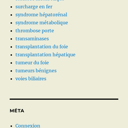
surcharge en fer
syndrome hépatorénal
syndrome métabolique
thrombose porte
transaminases
transplantation du foie
transplantation hépatique
tumeur du foie
tumeurs bénignes
voies biliaires
MÉTA
Connexion