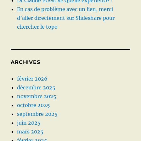
Dr Claude EUGENE Quelle expérience ?
En cas de problème avec un lien, merci
d’aller directement sur Slideshare pour
chercher le topo
ARCHIVES
février 2026
décembre 2025
novembre 2025
octobre 2025
septembre 2025
juin 2025
mars 2025
février 2025