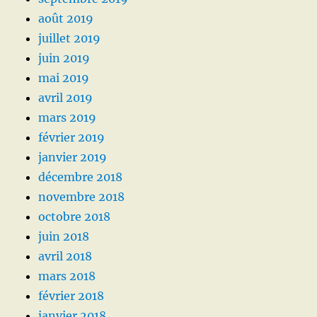
août 2019
juillet 2019
juin 2019
mai 2019
avril 2019
mars 2019
février 2019
janvier 2019
décembre 2018
novembre 2018
octobre 2018
juin 2018
avril 2018
mars 2018
février 2018
janvier 2018