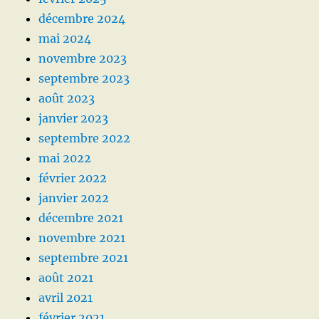
décembre 2024
mai 2024
novembre 2023
septembre 2023
août 2023
janvier 2023
septembre 2022
mai 2022
février 2022
janvier 2022
décembre 2021
novembre 2021
septembre 2021
août 2021
avril 2021
février 2021