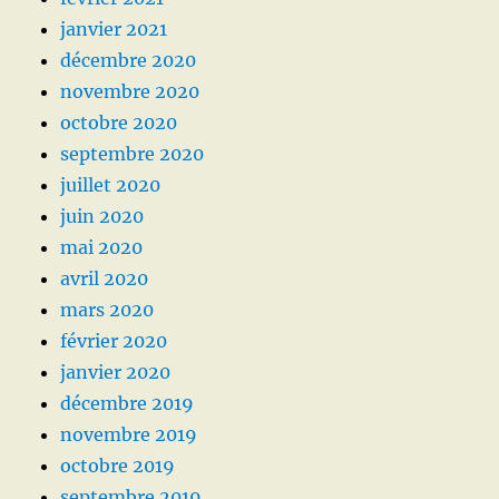
janvier 2021
décembre 2020
novembre 2020
octobre 2020
septembre 2020
juillet 2020
juin 2020
mai 2020
avril 2020
mars 2020
février 2020
janvier 2020
décembre 2019
novembre 2019
octobre 2019
septembre 2019