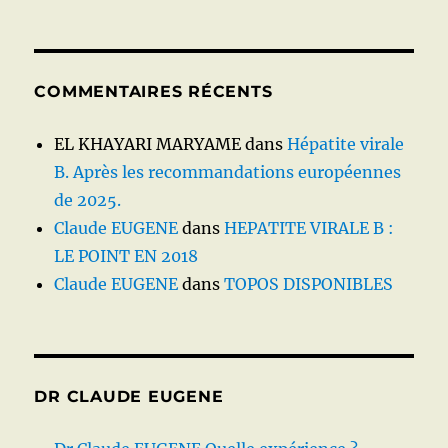
COMMENTAIRES RÉCENTS
EL KHAYARI MARYAME
dans
Hépatite virale
B. Après les recommandations européennes
de 2025.
Claude EUGENE
dans
HEPATITE VIRALE B :
LE POINT EN 2018
Claude EUGENE
dans
TOPOS DISPONIBLES
DR CLAUDE EUGENE