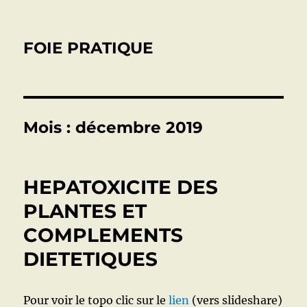
FOIE PRATIQUE
Mois :
décembre 2019
HEPATOXICITE DES
PLANTES ET
COMPLEMENTS
DIETETIQUES
Pour voir le topo clic sur le
lien
(vers slideshare)